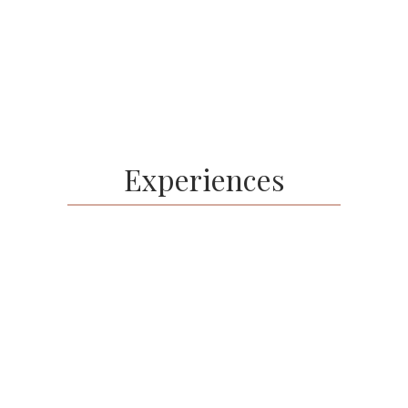
Experiences